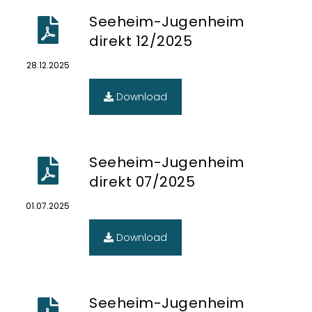
Seeheim-Jugenheim
direkt 12/2025
28.12.2025
Download
Seeheim-Jugenheim
direkt 07/2025
01.07.2025
Download
Seeheim-Jugenheim