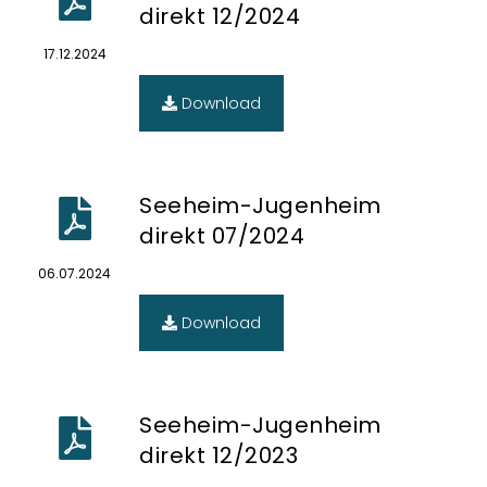
direkt 12/2024
17.12.2024
Download
Seeheim-Jugenheim
direkt 07/2024
06.07.2024
Download
Seeheim-Jugenheim
direkt 12/2023