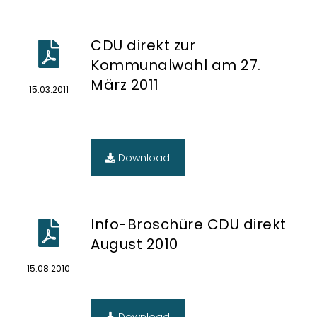
CDU direkt zur
Kommunalwahl am 27.
März 2011
15.03.2011
Download
Info-Broschüre CDU direkt
August 2010
15.08.2010