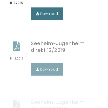
Download
Seeheim-Jugenheim
direkt 12/2019
14.12.2019
Download
Seeheim-Jugenheim
direkt 06/2019
12.06.2019
Download