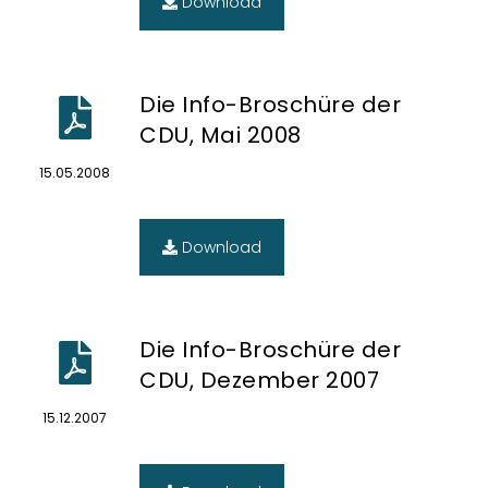
Download
Die Info-Broschüre der
CDU, Mai 2008
15.05.2008
Download
Die Info-Broschüre der
CDU, Dezember 2007
15.12.2007