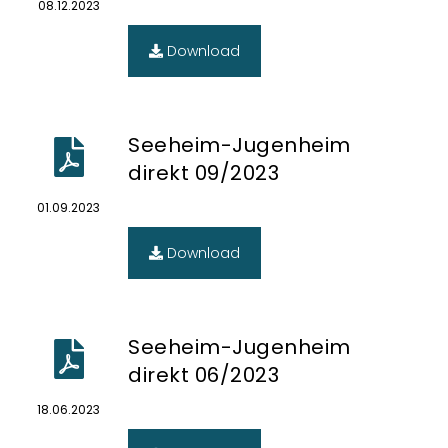
08.12.2023
Download
Seeheim-Jugenheim
direkt 09/2023
01.09.2023
Download
Seeheim-Jugenheim
direkt 06/2023
18.06.2023