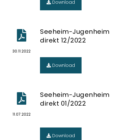
Download
Seeheim-Jugenheim
direkt 12/2022
30.11.2022
Download
Seeheim-Jugenheim
direkt 01/2022
11.07.2022
Download