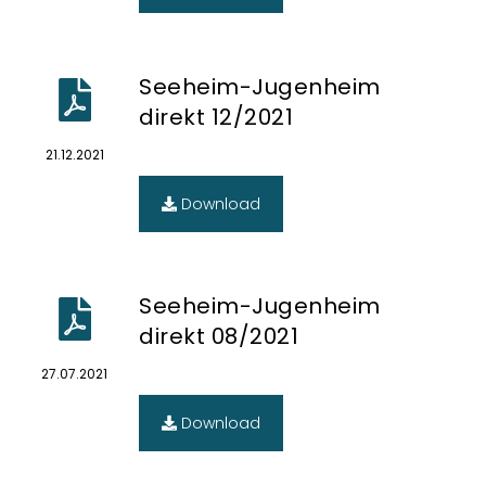
Seeheim-Jugenheim
direkt 12/2021
21.12.2021
Download
Seeheim-Jugenheim
direkt 08/2021
27.07.2021
Download