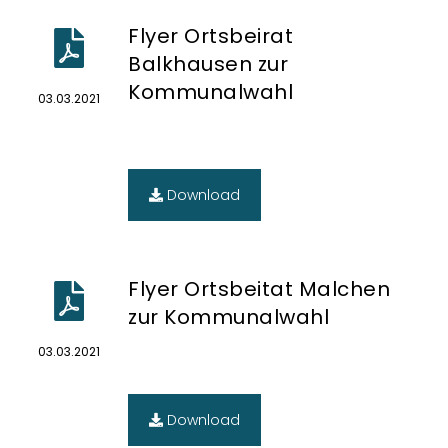
Flyer Ortsbeirat
Balkhausen zur
Kommunalwahl
03.03.2021
Download
Flyer Ortsbeitat Malchen
zur Kommunalwahl
03.03.2021
Download