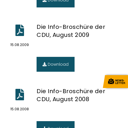
Download
Die Info-Broschüre der
CDU, August 2009
15.08.2009
Download
Die Info-Broschüre der
CDU, August 2008
15.08.2008