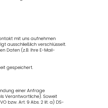
Kontakt mit uns aufnehmen
 ausschließlich verschlüsselt.
 Daten (z.B. Ihre E-Mail-
it gespeichert.
endung einer Anfrage
als Verantwortliche). Soweit
VO bzw. Art. 9 Abs. 2 lit. a) DS-