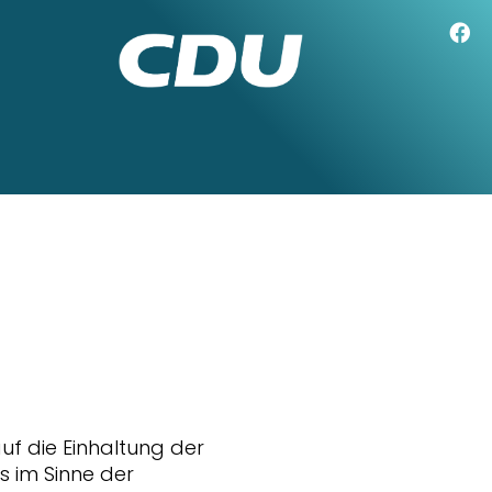
f die Einhaltung der
 im Sinne der