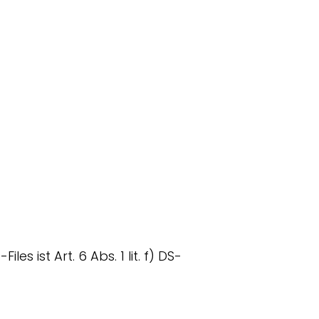
ist Art. 6 Abs. 1 lit. f) DS-