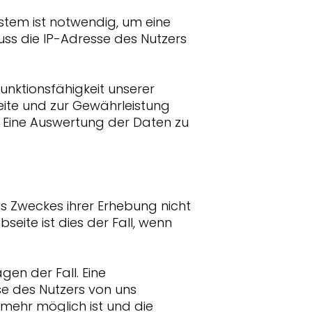
tem ist notwendig, um eine
uss die IP-Adresse des Nutzers
unktionsfähigkeit unserer
eite und zur Gewährleistung
. Eine Auswertung der Daten zu
s Zweckes ihrer Erhebung nicht
seite ist dies der Fall, wenn
gen der Fall. Eine
se des Nutzers von uns
mehr möglich ist und die