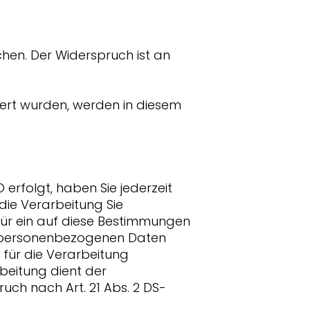
chen. Der Widerspruch ist an
rt wurden, werden in diesem
 erfolgt, haben Sie jederzeit
die Verarbeitung Sie
für ein auf diese Bestimmungen
en personenbezogenen Daten
 für die Verarbeitung
rbeitung dient der
h nach Art. 21 Abs. 2 DS-