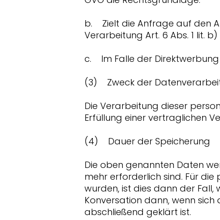
b. Zielt die Anfrage auf den A
Verarbeitung Art. 6 Abs. 1 lit. 
c. Im Falle der Direktwerbung i
(3) Zweck der Datenverarbei
Die Verarbeitung dieser pers
Erfüllung einer vertraglichen 
(4) Dauer der Speicherung
Die oben genannten Daten werd
mehr erforderlich sind. Für d
wurden, ist dies dann der Fall,
Konversation dann, wenn sich
abschließend geklärt ist.