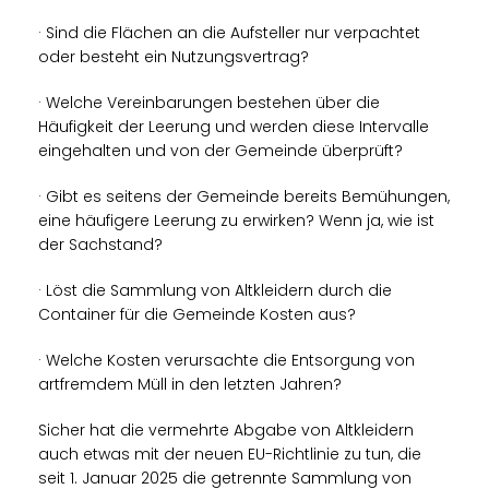
· Sind die Flächen an die Aufsteller nur verpachtet
oder besteht ein Nutzungsvertrag?
· Welche Vereinbarungen bestehen über die
Häufigkeit der Leerung und werden diese Intervalle
eingehalten und von der Gemeinde überprüft?
· Gibt es seitens der Gemeinde bereits Bemühungen,
eine häufigere Leerung zu erwirken? Wenn ja, wie ist
der Sachstand?
· Löst die Sammlung von Altkleidern durch die
Container für die Gemeinde Kosten aus?
· Welche Kosten verursachte die Entsorgung von
artfremdem Müll in den letzten Jahren?
Sicher hat die vermehrte Abgabe von Altkleidern
auch etwas mit der neuen EU-Richtlinie zu tun, die
seit 1. Januar 2025 die getrennte Sammlung von