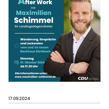
17.09.2024