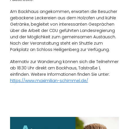
Am Backhaus angekommen, erwarten die Besucher
gebackene Leckereien aus dem Holzofen und kühle
Getränke, begleitet von interessanten Gesprächen
über die Arbeit der CDU geführten Landesregierung
und der Möglichkeit zum gemeinsamen Austausch.
Nach der Veranstaltung steht ein Shuttle zum
Parkplatz an Schloss Heiligenberg zur Verfügung.
Alternativ zur Wanderung können sich die Teilnehmer
ab 18:30 Uhr direkt am Backhaus, Talstraße 1,
einfinden. Weitere Informationen finden Sie unter:
https://www.maximilian-schimmel.de/