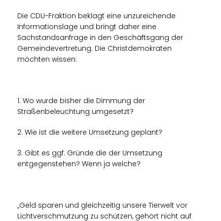
Die CDU-Fraktion beklagt eine unzureichende
Informationslage und bringt daher eine
Sachstandsanfrage in den Geschäftsgang der
Gemeindevertretung. Die Christdemokraten
möchten wissen:
1. Wo wurde bisher die Dimmung der
Straßenbeleuchtung umgesetzt?
2. Wie ist die weitere Umsetzung geplant?
3. Gibt es ggf. Gründe die der Umsetzung
entgegenstehen? Wenn ja welche?
Geld sparen und gleichzeitig unsere Tierwelt vor
Lichtverschmutzung zu schützen, gehört nicht auf