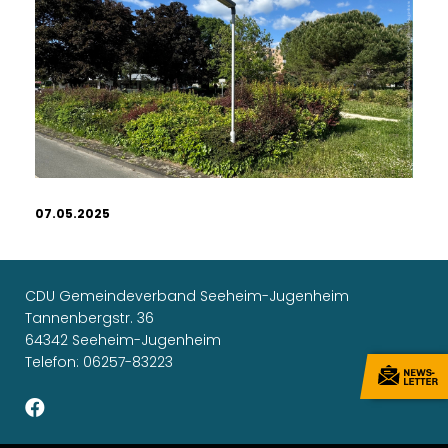
07.05.2025
CDU Gemeindeverband Seeheim-Jugenheim
Tannenbergstr. 36
64342 Seeheim-Jugenheim
Telefon: 06257-83223