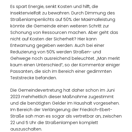
Es spart Energie, senkt Kosten und hilft, die
Insektenvielfalt zu bewahren. Durch Dimmung des
Straßenlampenlichts auf 50% der Maximalleistung
könnte die Gemeinde einen weiteren Schritt zur
Schonung von Ressourcen machen. Aber geht das
nicht auf Kosten der Sicherheit? Hier kann
Entwarnung gegeben werden: Auch bei einer
Reduzierung von 50% werden Straßen- und
Gehwege noch ausreichend beleuchtet. „Man merkt
kaum einen Unterschied“, so der Kommentar einiger
Passanten, die sich im Bereich einer gedimmten
Teststrecke befanden.
Die Gemeindevertretung hat daher schon im Juni
2023 mehrheitlich dieser Maßnahme zugestimmt
und die benötigten Gelder im Haushalt vorgesehen.
Im Bereich der Verlängerung der Friedrich-Ebert-
Straße sah man es sogar als vertretbar an, zwischen
22 und 5 Uhr die Straßenlampen komplett
auszuschalten.