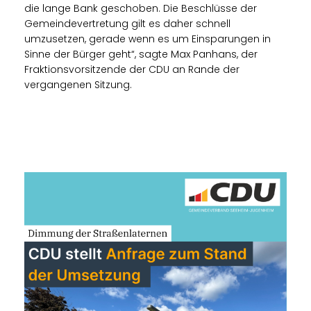
die lange Bank geschoben. Die Beschlüsse der
Gemeindevertretung gilt es daher schnell
umzusetzen, gerade wenn es um Einsparungen in
Sinne der Bürger geht“, sagte Max Panhans, der
Fraktionsvorsitzende der CDU an Rande der
vergangenen Sitzung.