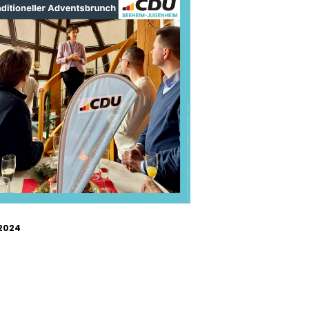
.2024