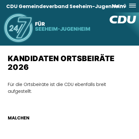
CDU Gemeindeverband Seeheim-Jugenheim
Menü
FÜR
SEEHEIM-JUGENHEIM
KANDIDATEN ORTSBEIRÄTE
2026
Für die Ortsbeiräte ist die CDU ebenfalls breit
aufgestellt:
MALCHEN