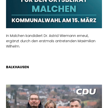
In Malchen kandidiert Dr. Astrid Wiemann erneut,
ergänzt durch den erstmals antretenden Maximilian
Wilhelm.
BALKHAUSEN