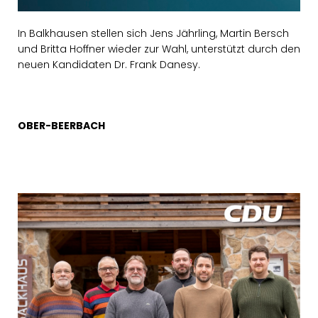
In Balkhausen stellen sich Jens Jährling, Martin Bersch
und Britta Hoffner wieder zur Wahl, unterstützt durch den
neuen Kandidaten Dr. Frank Danesy.
OBER-BEERBACH